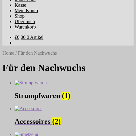
Kasse
Mein Konto
Shop
Über mich
Warenkorb
€
0,00
0 Artikel
Home
/
Für den Nachwuchs
Für den Nachwuchs
Strumpfwaren
(1)
Accessoires
(2)