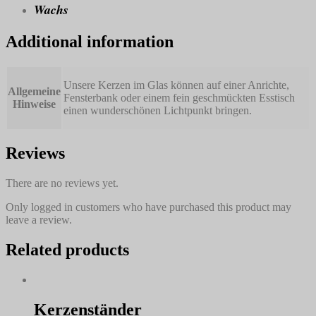
Wachs
Additional information
Unsere Kerzen im Glas können auf einer Anrichte,
Allgemeine
Fensterbank oder einem fein geschmückten Esstisch
Hinweise
einen wunderschönen Lichtpunkt bringen.
Reviews
There are no reviews yet.
Only logged in customers who have purchased this product may
leave a review.
Related products
Kerzenständer