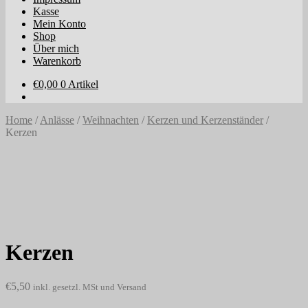
Kasse
Mein Konto
Shop
Über mich
Warenkorb
€
0,00
0 Artikel
Home
/
Anlässe
/
Weihnachten
/
Kerzen und Kerzenständer
/
Kerzen
Kerzen
€
5,50
inkl. gesetzl. MSt und Versand