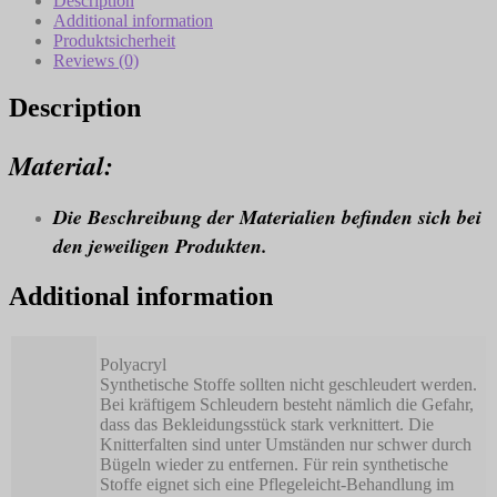
Description
Additional information
Produktsicherheit
Reviews (0)
Description
Material:
Die Beschreibung der Materialien befinden sich bei
den jeweiligen Produkten.
Additional information
Polyacryl
Synthetische Stoffe sollten nicht geschleudert werden.
Bei kräftigem Schleudern besteht nämlich die Gefahr,
dass das Bekleidungsstück stark verknittert. Die
Knitterfalten sind unter Umständen nur schwer durch
Bügeln wieder zu entfernen. Für rein synthetische
Stoffe eignet sich eine Pflegeleicht-Behandlung im