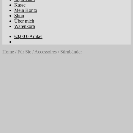
Kasse
Mein Konto
Shop
Über mich
Warenkorb
€
0,00
0 Artikel
Home
/
Für Sie
/
Accessoires
/
Stirnbänder