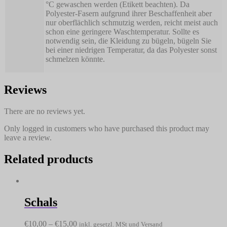
°C gewaschen werden (Etikett beachten). Da
Polyester-Fasern aufgrund ihrer Beschaffenheit aber
nur oberflächlich schmutzig werden, reicht meist auch
schon eine geringere Waschtemperatur. Sollte es
notwendig sein, die Kleidung zu bügeln, bügeln Sie
bei einer niedrigen Temperatur, da das Polyester sonst
schmelzen könnte.
Reviews
There are no reviews yet.
Only logged in customers who have purchased this product may
leave a review.
Related products
Schals
€
10,00
–
€
15,00
inkl. gesetzl. MSt und Versand